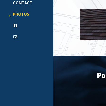
CONTACT
PHOTOS
Po