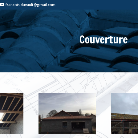
francois.duvault@gmail.com
Couverture