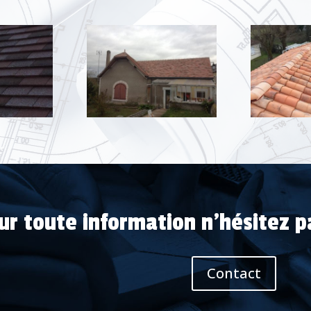
ur toute information n'hésitez p
Contact